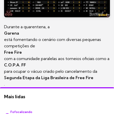
Durante a quarentena, a
Garena
está fomentando o cenário com diversas pequenas
competições de
Free Fire
com a comunidade paralelas aos torneios oficiais como a
C.O.P.A. FF
para ocupar o vácuo criado pelo cancelamento da
Segunda Etapa da Liga Brasileira de Free Fire
.
Mais lidas
Fofocalizando