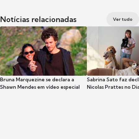
Notícias relacionadas
Ver tudo
Bruna Marquezine se declara a
Sabrina Sato faz dec
Shawn Mendes em vídeo especial
Nicolas Prattes no Dia