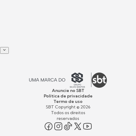
Anuncie no SBT
Política de privacidade
Termo de uso
SBT Copyright ©
2026
Todos os direitos
reservados