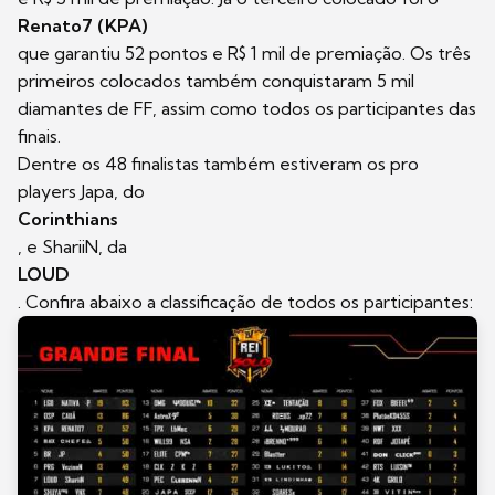
Renato7 (KPA)
que garantiu 52 pontos e R$ 1 mil de premiação. Os três
primeiros colocados também conquistaram 5 mil
diamantes de FF, assim como todos os participantes das
finais.
Dentre os 48 finalistas também estiveram os pro
players Japa, do
Corinthians
, e ShariiN, da
LOUD
. Confira abaixo a classificação de todos os participantes: