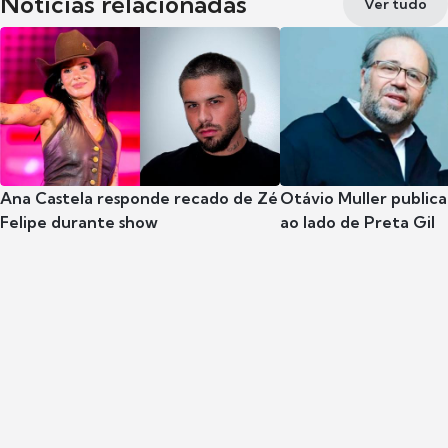
Notícias relacionadas
Ver tudo
Ana Castela responde recado de Zé
Otávio Muller publica
Felipe durante show
ao lado de Preta Gil