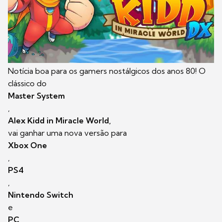
Notícia boa para os gamers nostálgicos dos anos 80! O
clássico do
Master System
,
Alex Kidd in Miracle World,
vai ganhar uma nova versão para
Xbox One
,
PS4
,
Nintendo Switch
e
PC