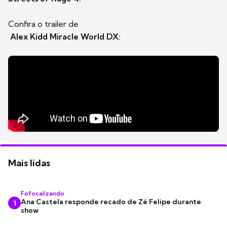
Confira o trailer de
Alex Kidd Miracle World DX:
Mais lidas
Fofocalizando
Ana Castela responde recado de Zé Felipe durante
1
show