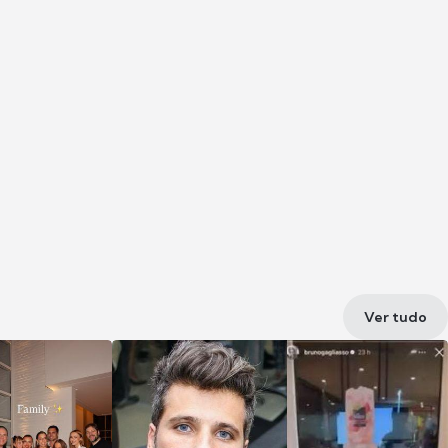
Ver tudo