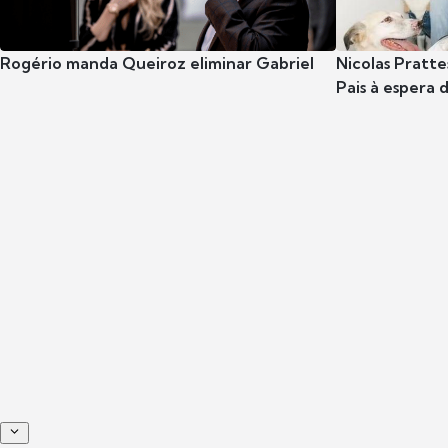
Rogério manda Queiroz eliminar Gabriel
Nicolas Pratte
Pais à espera d