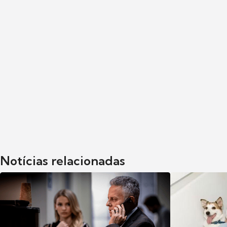
Notícias relacionadas