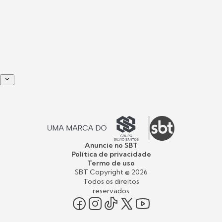
Anuncie no SBT
Política de privacidade
Termo de uso
SBT Copyright ©
2026
Todos os direitos
reservados