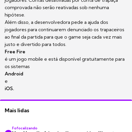
comprovada não serão reativadas sob nenhuma
hipótese.
Além disso, a desenvolvedora pede a ajuda dos
jogadores para continuarem denunciado os trapaceiros
ao final da partida para que o game seja cada vez mais
justo e divertido para todos.
Free Fire
é um jogo mobile e está disponível gratuitamente para
os sistemas
Android
e
iOS.
Mais lidas
Fofocalizando