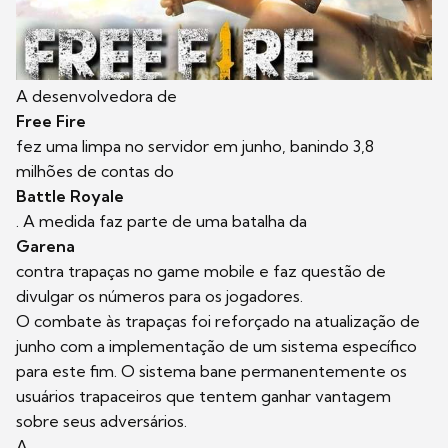
A desenvolvedora de
Free Fire
fez uma limpa no servidor em junho, banindo 3,8
milhões de contas do
Battle Royale
. A medida faz parte de uma batalha da
Garena
contra trapaças no game mobile e faz questão de
divulgar os números para os jogadores.
O combate às trapaças foi reforçado na atualização de
junho com a implementação de um sistema específico
para este fim. O sistema bane permanentemente os
usuários trapaceiros que tentem ganhar vantagem
sobre seus adversários.
A