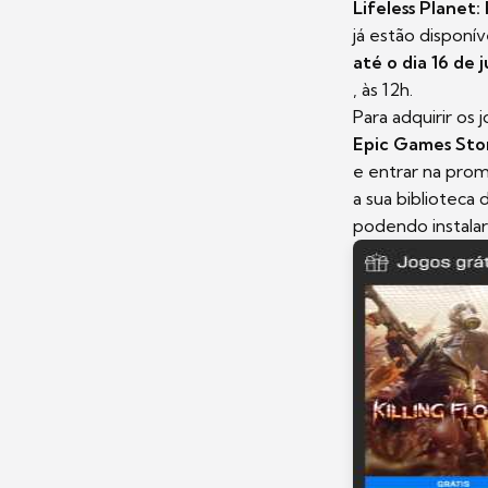
Lifeless Planet:
já estão disponí
até o dia 16 de 
, às 12h.
Para adquirir os
Epic Games Sto
e entrar na prom
a sua biblioteca
podendo instalar