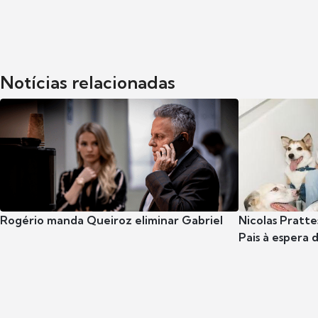
Notícias relacionadas
Rogério manda Queiroz eliminar Gabriel
Nicolas Pratte
Pais à espera d