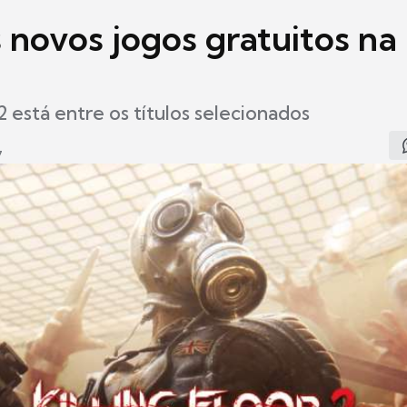
 novos jogos gratuitos na
 2 está entre os títulos selecionados
7