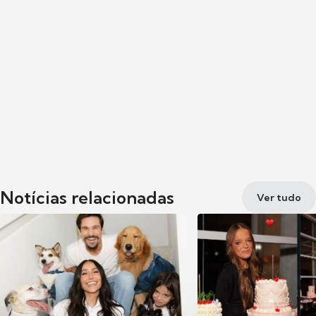
Notícias relacionadas
Ver tudo