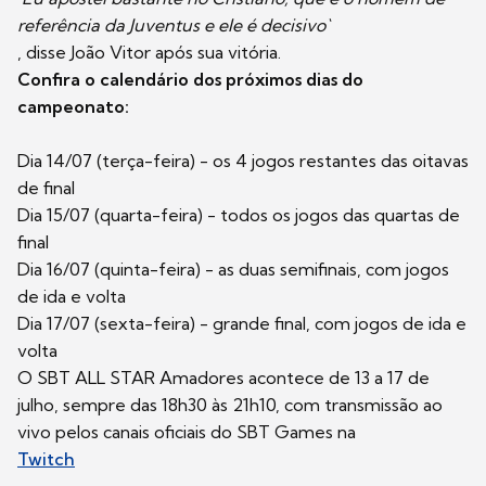
referência da Juventus e ele é decisivo`
, disse João Vitor após sua vitória.
Confira o calendário dos próximos dias do
campeonato:
Dia 14/07 (terça-feira) - os 4 jogos restantes das oitavas
de final
Dia 15/07 (quarta-feira) - todos os jogos das quartas de
final
Dia 16/07 (quinta-feira) - as duas semifinais, com jogos
de ida e volta
Dia 17/07 (sexta-feira) - grande final, com jogos de ida e
volta
O SBT ALL STAR Amadores acontece de 13 a 17 de
julho, sempre das 18h30 às 21h10, com transmissão ao
vivo pelos canais oficiais do SBT Games na
Twitch
,