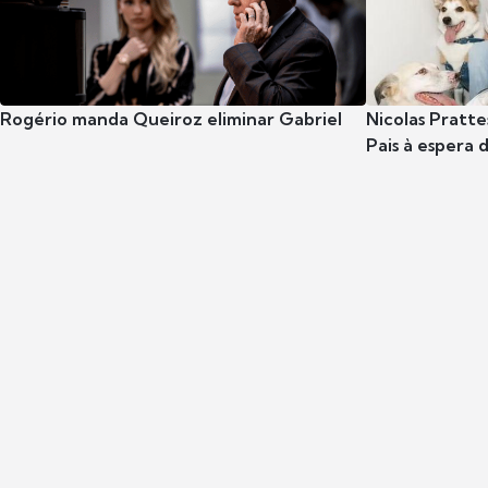
Rogério manda Queiroz eliminar Gabriel
Nicolas Pratte
Pais à espera d