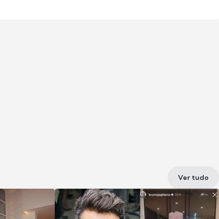
Ver tudo