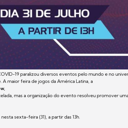
OVID-19 paralizou diversos eventos pelo mundo e no unive
. A maior feira de jogos da América Latina, a
ow,
elada, mas a organização do evento resolveu promover uma 
nesta sexta-feira (31), a partir das 13h.