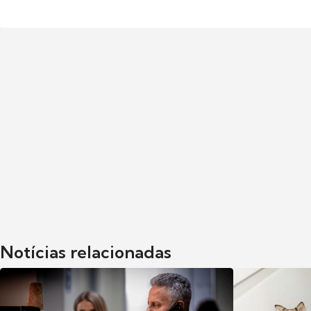
Notícias relacionadas