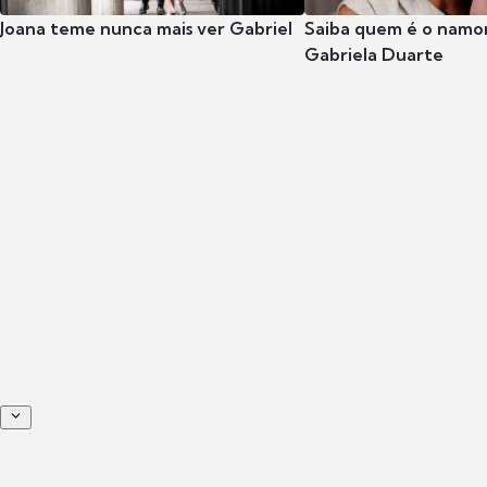
Joana teme nunca mais ver Gabriel
Saiba quem é o namor
Gabriela Duarte