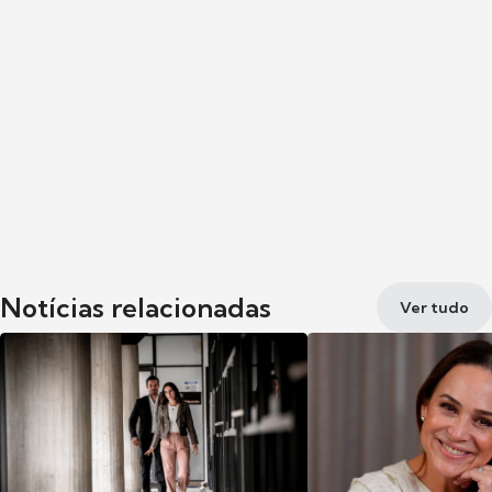
Notícias relacionadas
Ver tudo