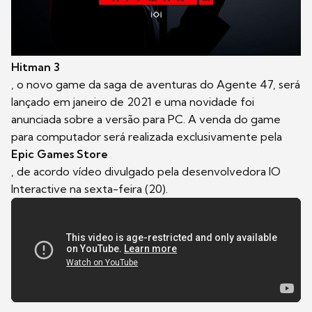
Hitman 3
, o novo game da saga de aventuras do Agente 47, será
lançado em janeiro de 2021 e uma novidade foi
anunciada sobre a versão para PC. A venda do game
para computador será realizada exclusivamente pela
Epic Games Store
, de acordo vídeo divulgado pela desenvolvedora IO
Interactive na sexta-feira (20).