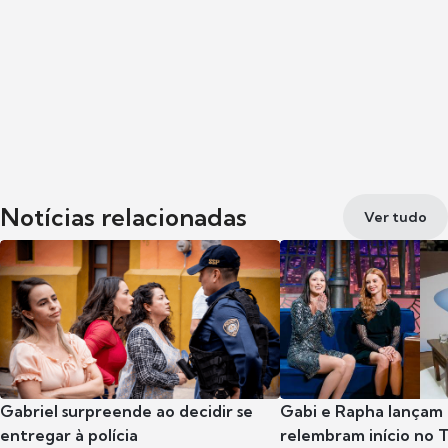
Notícias relacionadas
Ver tudo
Gabriel surpreende ao decidir se
Gabi e Rapha lançam
entregar à polícia
relembram início no 