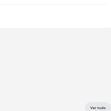
Ver tudo