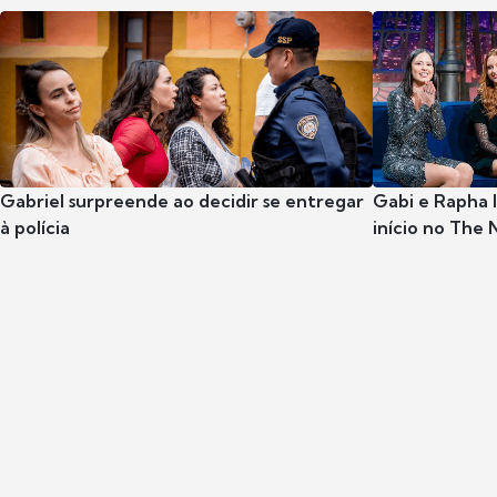
Gabriel surpreende ao decidir se entregar
Gabi e Rapha
à polícia
início no The 