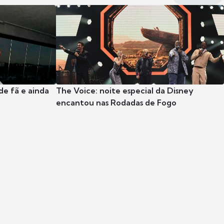
e fã e ainda
The Voice: noite especial da Disney
encantou nas Rodadas de Fogo