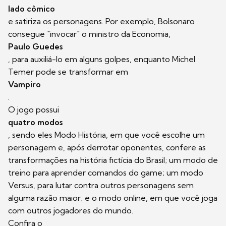
lado cômico
e satiriza os personagens. Por exemplo, Bolsonaro
consegue "invocar" o ministro da Economia,
Paulo Guedes
, para auxiliá-lo em alguns golpes, enquanto Michel
Temer pode se transformar em
Vampiro
.
O jogo possui
quatro modos
, sendo eles Modo História, em que você escolhe um
personagem e, após derrotar oponentes, confere as
transformações na história fictícia do Brasil; um modo de
treino para aprender comandos do game; um modo
Versus, para lutar contra outros personagens sem
alguma razão maior; e o modo online, em que você joga
com outros jogadores do mundo.
Confira o