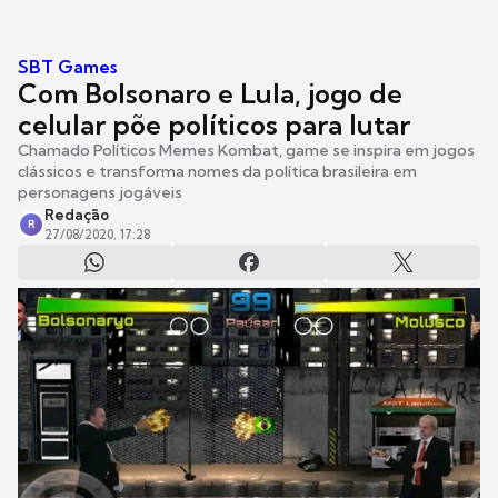
SBT Games
Com Bolsonaro e Lula, jogo de
celular põe políticos para lutar
Chamado Políticos Memes Kombat, game se inspira em jogos
clássicos e transforma nomes da política brasileira em
personagens jogáveis
Redação
R
27/08/2020, 17:28