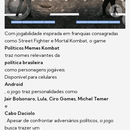
Com jogabilidade inspirada em franquias consagradas
como Street Fighter e Mortal Kombat, o game
Políticos Memes Kombat
traz nomes relevantes da
política brasileira
como personagens jogáveis.
Disponível para celulares
Android
, o jogo traz personalidades como
Jair Bolsonaro, Lula, Ciro Gomes, Michel Temer
e
Cabo Daciolo
. Apesar de confrontar adversários políticos, o jogo
busca trazer um