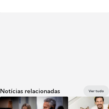
Notícias relacionadas
Ver tudo