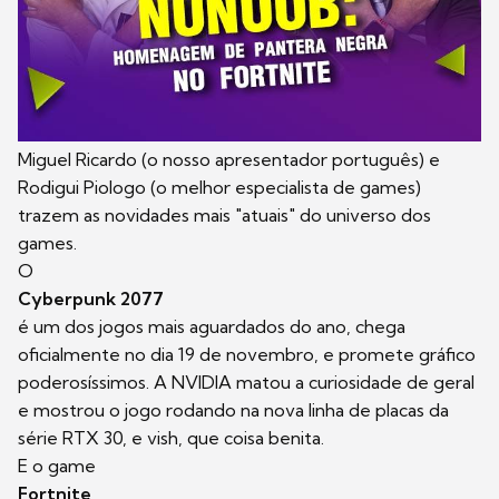
Miguel Ricardo (o nosso apresentador português) e
Rodigui Piologo (o melhor especialista de games)
trazem as novidades mais "atuais" do universo dos
games.
O
Cyberpunk 2077
é um dos jogos mais aguardados do ano, chega
oficialmente no dia 19 de novembro, e promete gráfico
poderosíssimos. A NVIDIA matou a curiosidade de geral
e mostrou o jogo rodando na nova linha de placas da
série RTX 30, e vish, que coisa benita.
E o game
Fortnite