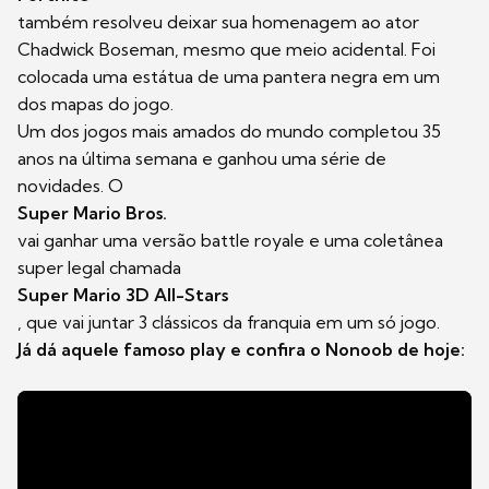
também resolveu deixar sua homenagem ao ator
Chadwick Boseman, mesmo que meio acidental. Foi
colocada uma estátua de uma pantera negra em um
dos mapas do jogo.
Um dos jogos mais amados do mundo completou 35
anos na última semana e ganhou uma série de
novidades. O
Super Mario Bros.
vai ganhar uma versão battle royale e uma coletânea
super legal chamada
Super Mario 3D All-Stars
, que vai juntar 3 clássicos da franquia em um só jogo.
Já dá aquele famoso play e confira o Nonoob de hoje: