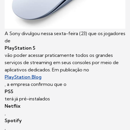
A Sony divulgou nessa sexta-feira (23) que os jogadores
de
PlayStation 5
vão poder acessar praticamente todos os grandes
serviços de streaming em seus consoles por meio de
aplicativos dedicados. Em publicação no
PlayStation Blog
, a empresa confirmou que o
PS5
terá já pré-instalados
Netflix
,
Spotify
,