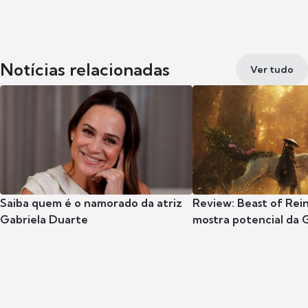
Notícias relacionadas
Ver tudo
Saiba quem é o namorado da atriz
Review: Beast of Rei
Gabriela Duarte
mostra potencial da