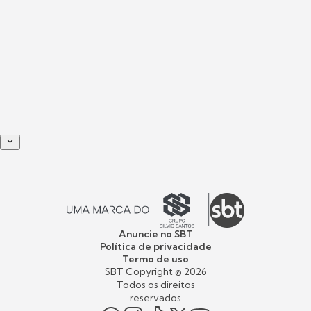
Anuncie no SBT
Política de privacidade
Termo de uso
SBT Copyright ©
2026
Todos os direitos
reservados