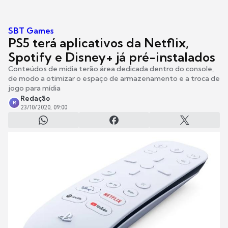
SBT Games
PS5 terá aplicativos da Netflix,
Spotify e Disney+ já pré-instalados
Conteúdos de mídia terão área dedicada dentro do console,
de modo a otimizar o espaço de armazenamento e a troca de
jogo para mídia
Redação
R
23/10/2020, 09:00