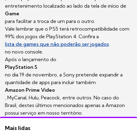
entretenimento localizado ao lado da tela de início de
Game
para facilitar a troca de um para o outro.
Vale lembrar que o PS5 terá retrocompatibilidade com
99% dos jogos de PlayStation 4. Confira a
lista de games que não poderão ser jogados
no novo console.
Após o lançamento do
PlayStation 5
no dia 19 de novembro, a Sony pretende expandir a
quantidade de apps para incluir também
Amazon Prime Video
, MyCanal, Hulu, Peacock, entre outros. No caso do
Brasil, destes últimos mencionados apenas a Amazon
possui serviço em nosso território.
Mais lidas