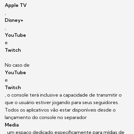
Apple TV
,
Disney+
,
YouTube
e
Twitch
.
No caso de
YouTube
e
Twitch
, o console terá inclusive a capacidade de transmitir o
que o usuário estiver jogando para seus seguidores.
Todos os aplicativos vão estar disponíveis desde o
lançamento do console no separador
Media
, um espaço dedicado especificamente para mídias de