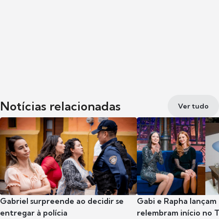
Notícias relacionadas
Ver tudo
Gabriel surpreende ao decidir se
Gabi e Rapha lançam
entregar à polícia
relembram início no 