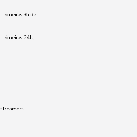
 primeiras 8h de
 primeiras 24h,
 streamers,