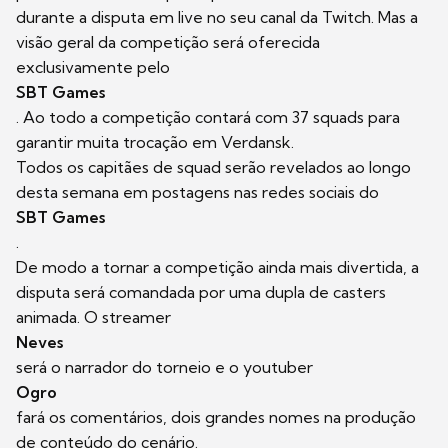
durante a disputa em live no seu canal da Twitch. Mas a
visão geral da competição será oferecida
exclusivamente pelo
SBT Games
. Ao todo a competição contará com 37 squads para
garantir muita trocação em Verdansk.
Todos os capitães de squad serão revelados ao longo
desta semana em postagens nas redes sociais do
SBT Games
.
De modo a tornar a competição ainda mais divertida, a
disputa será comandada por uma dupla de casters
animada. O streamer
Neves
será o narrador do torneio e o youtuber
Ogro
fará os comentários, dois grandes nomes na produção
de conteúdo do cenário.