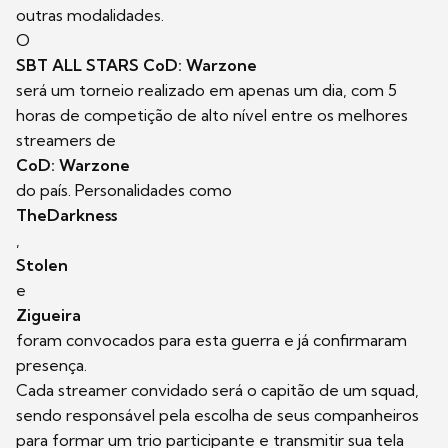
outras modalidades.
O
SBT ALL STARS CoD: Warzone
será um torneio realizado em apenas um dia, com 5
horas de competição de alto nível entre os melhores
streamers de
CoD: Warzone
do país. Personalidades como
TheDarkness
,
Stolen
e
Zigueira
foram convocados para esta guerra e já confirmaram
presença.
Cada streamer convidado será o capitão de um squad,
sendo responsável pela escolha de seus companheiros
para formar um trio participante e transmitir sua tela