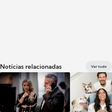
Notícias relacionadas
Ver tudo