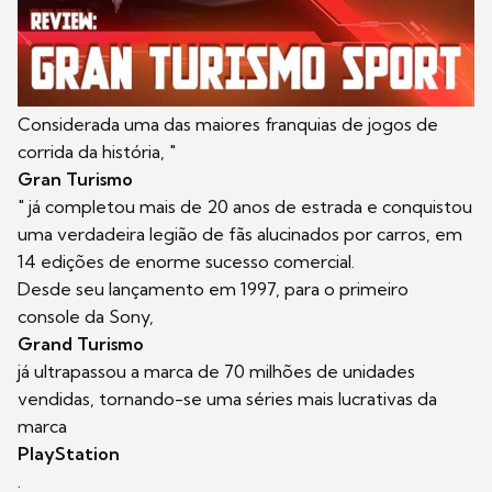
Considerada uma das maiores franquias de jogos de
corrida da história, "
Gran Turismo
" já completou mais de 20 anos de estrada e conquistou
uma verdadeira legião de fãs alucinados por carros, em
14 edições de enorme sucesso comercial.
Desde seu lançamento em 1997, para o primeiro
console da Sony,
Grand Turismo
já ultrapassou a marca de 70 milhões de unidades
vendidas, tornando-se uma séries mais lucrativas da
marca
PlayStation
.