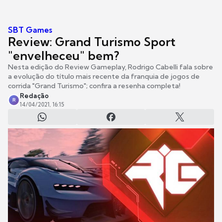
SBT Games
Review: Grand Turismo Sport
"envelheceu" bem?
Nesta edição do Review Gameplay, Rodrigo Cabelli fala sobre
a evolução do título mais recente da franquia de jogos de
corrida "Grand Turismo"; confira a resenha completa!
Redação
R
14/04/2021, 16:15