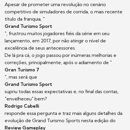
Apesar de prometer uma revolução no cenário
competitivo de simuladores de corrida, o mais recente
título da franquia, "
Grand Turismo Sport
", frustrou muitos jogadores fiéis da série em seu
lançamento, em 2017, por não atingir o nível de
excelência de seus antecessores.
De lá pra cá, o jogo passou por inúmeras melhorias e
correções, principalmente, após o adiamento de "
Gran Turismo 7
", mas será que
Grand Turismo Sport
supriu todas essas expectativas e, no final das contas,
"envelheceu" bem?
Rodrigo Cabelli
responde essa pergunta e traz mais alguns detalhes da
evolução de Grand Turismo Sports nesta edição do
Review Gameplay