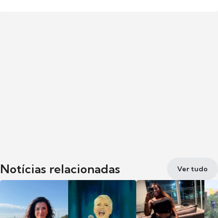
Notícias relacionadas
Ver tudo