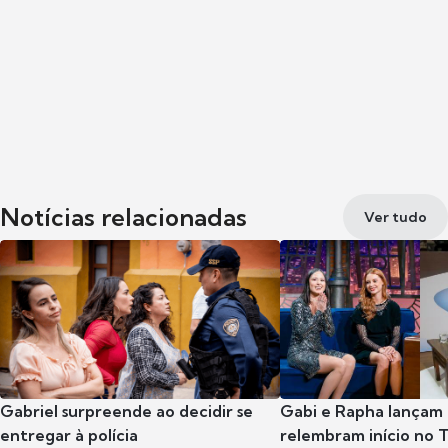
Notícias relacionadas
Ver tudo
Gabriel surpreende ao decidir se
Gabi e Rapha lançam
entregar à polícia
relembram início no 