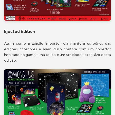
Ejected Edition
Assim como a Edição Impostor, ela manterá os bônus das
edições anteriores e além disso contará com um cobertor
inspirado no game, uma touca e um steelbook exclusivo desta
edição.