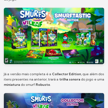
Já a versão mais completa é a
Collector Edition
, que além dos
itens presentes na anterior, trará a
trilha sonora
do jogo e uma
miniatura
do smurf
Robusto
.