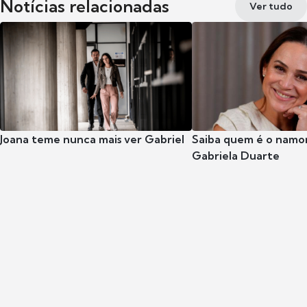
Notícias relacionadas
Ver tudo
Joana teme nunca mais ver Gabriel
Saiba quem é o namor
Gabriela Duarte