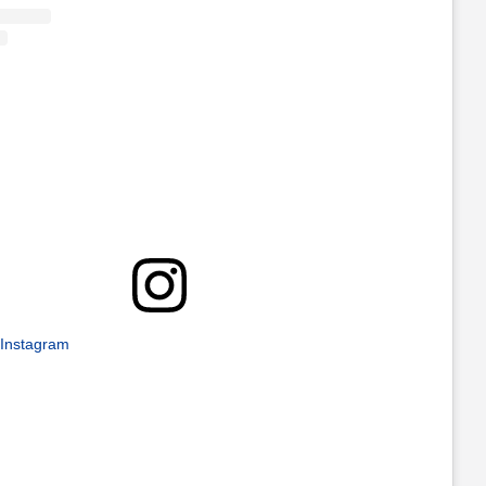
 Instagram