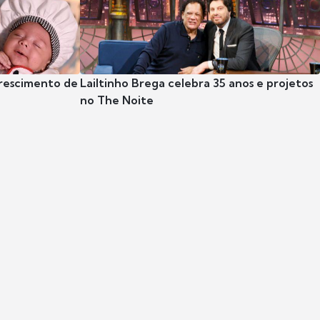
crescimento de
Lailtinho Brega celebra 35 anos e projetos
no The Noite