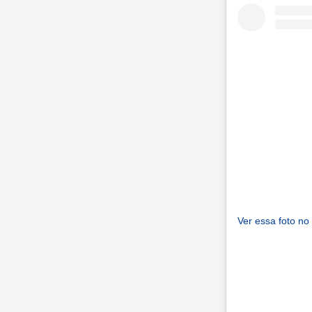
Ver essa foto no