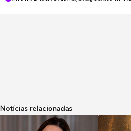
Notícias relacionadas