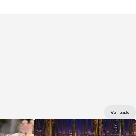
Ver tudo