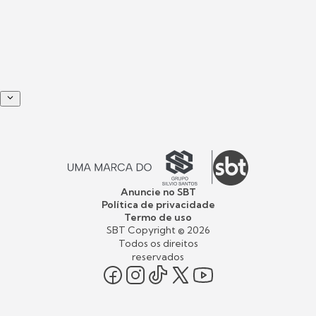
Anuncie no SBT
Política de privacidade
Termo de uso
SBT Copyright ©
2026
Todos os direitos
reservados