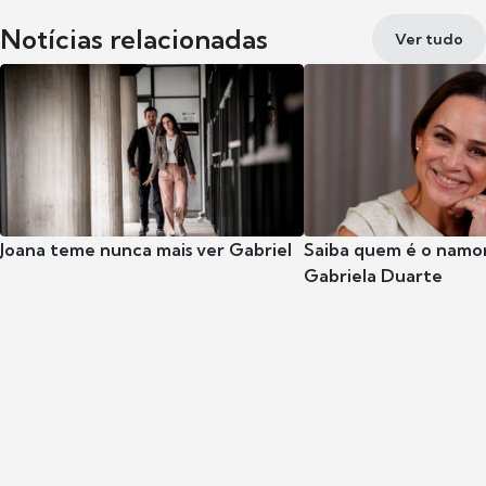
Notícias relacionadas
Ver tudo
Joana teme nunca mais ver Gabriel
Saiba quem é o namor
Gabriela Duarte