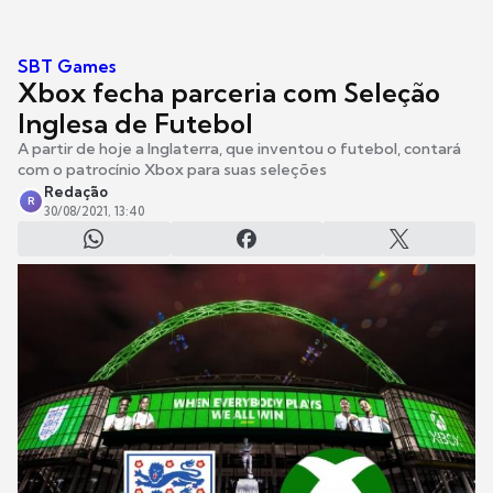
SBT Games
Xbox fecha parceria com Seleção
Inglesa de Futebol
A partir de hoje a Inglaterra, que inventou o futebol, contará
com o patrocínio Xbox para suas seleções
Redação
R
30/08/2021, 13:40