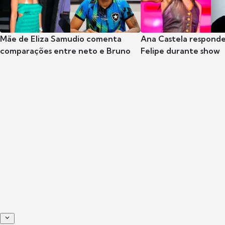
Mãe de Eliza Samudio comenta
Ana Castela respond
comparações entre neto e Bruno
Felipe durante show