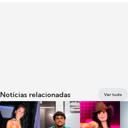
Notícias relacionadas
Ver tudo