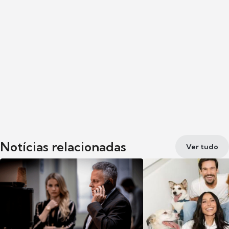
Notícias relacionadas
Ver tudo