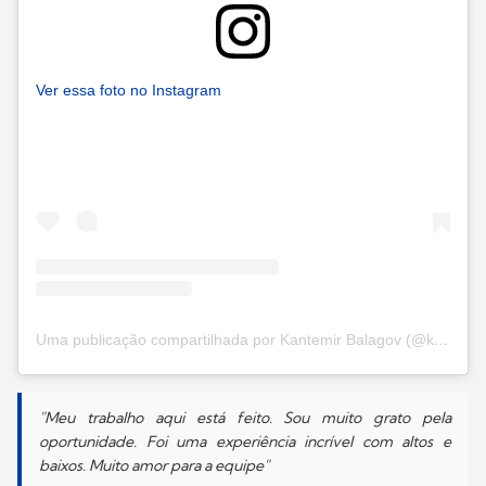
Ver essa foto no Instagram
Uma publicação compartilhada por Kantemir Balagov (@kantemir_balag)
"Meu trabalho aqui está feito. Sou muito grato pela
oportunidade. Foi uma experiência incrível com altos e
baixos. Muito amor para a equipe"