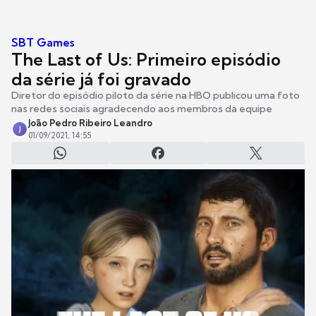
SBT Games
The Last of Us: Primeiro episódio
da série já foi gravado
Diretor do episódio piloto da série na HBO publicou uma foto
nas redes sociais agradecendo aos membros da equipe
João Pedro Ribeiro Leandro
J
01/09/2021, 14:55