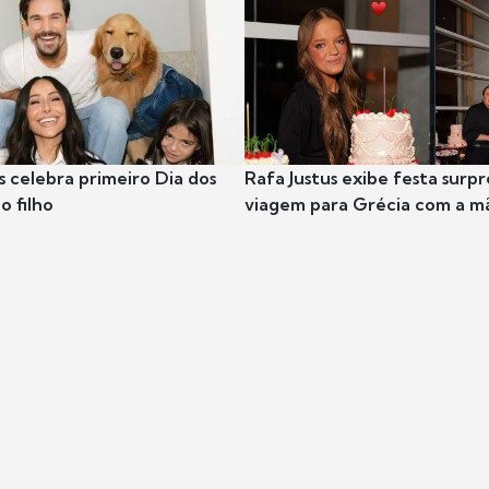
s celebra primeiro Dia dos
Rafa Justus exibe festa surpr
o filho
viagem para Grécia com a m