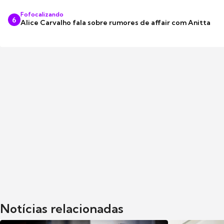
Fofocalizando
6
Alice Carvalho fala sobre rumores de affair com Anitta
Notícias relacionadas