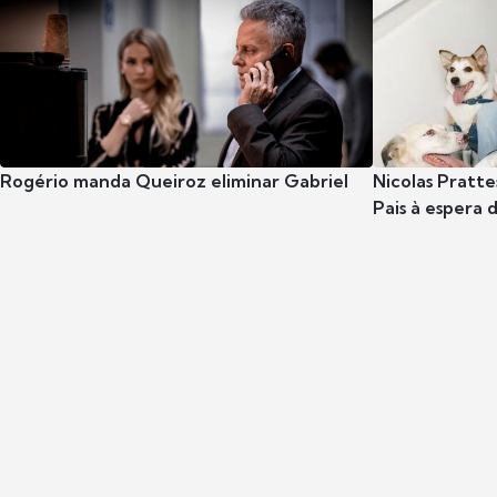
Rogério manda Queiroz eliminar Gabriel
Nicolas Pratte
Pais à espera d