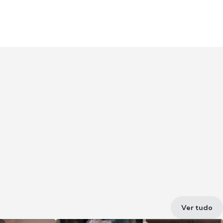
Ver tudo