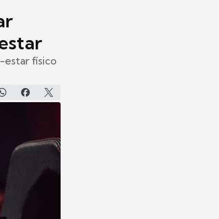
ar
estar
estar físico