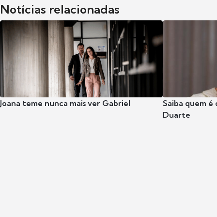
Notícias relacionadas
Joana teme nunca mais ver Gabriel
Saiba quem é 
Duarte