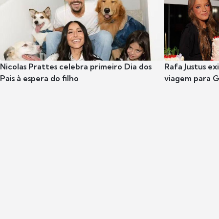
Nicolas Prattes celebra primeiro Dia dos
Rafa Justus ex
Pais à espera do filho
viagem para G