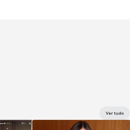
Ver tudo