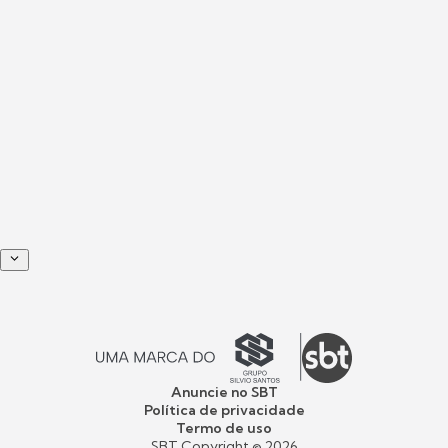
Anuncie no SBT
Política de privacidade
Termo de uso
SBT Copyright ©
2026