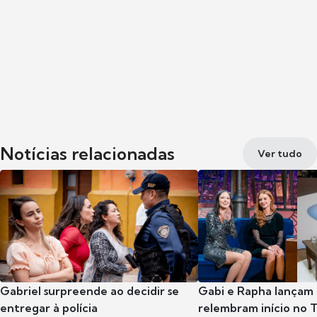
Notícias relacionadas
Ver tudo
Gabriel surpreende ao decidir se
Gabi e Rapha lançam
entregar à polícia
relembram início no 