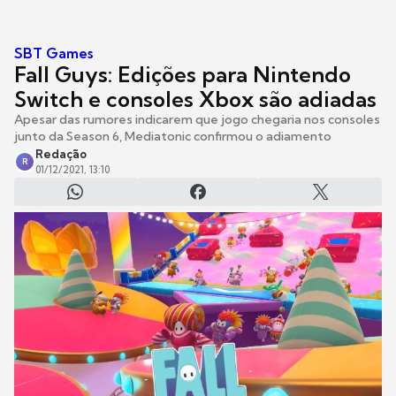
SBT Games
Fall Guys: Edições para Nintendo
Switch e consoles Xbox são adiadas
Apesar das rumores indicarem que jogo chegaria nos consoles
junto da Season 6, Mediatonic confirmou o adiamento
Redação
R
01/12/2021, 13:10