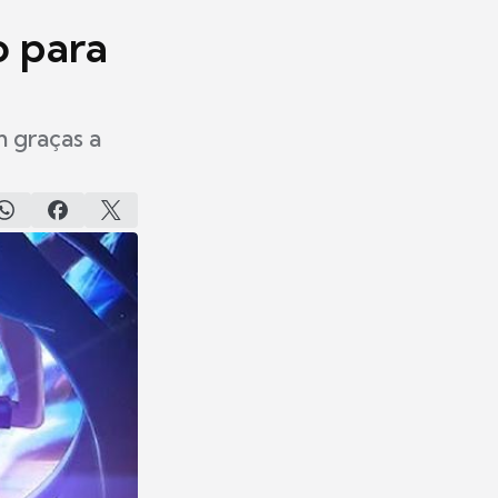
o para
 graças a