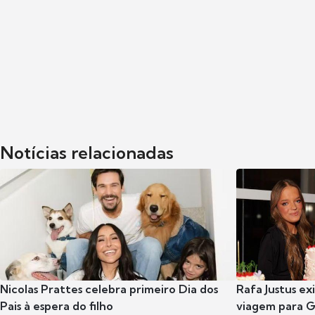
Notícias relacionadas
Nicolas Prattes celebra primeiro Dia dos
Rafa Justus ex
Pais à espera do filho
viagem para G