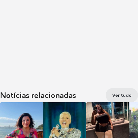
Notícias relacionadas
Ver tudo