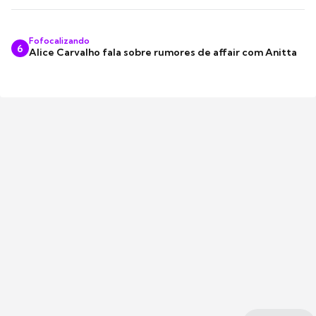
Fofocalizando
6
Alice Carvalho fala sobre rumores de affair com Anitta