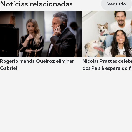
Notícias relacionadas
Ver tudo
Rogério manda Queiroz eliminar
Nicolas Prattes celeb
Gabriel
dos Pais à espera do f