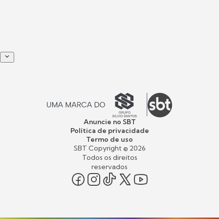
Anuncie no SBT
Política de privacidade
Termo de uso
SBT Copyright ©
2026
Todos os direitos
reservados