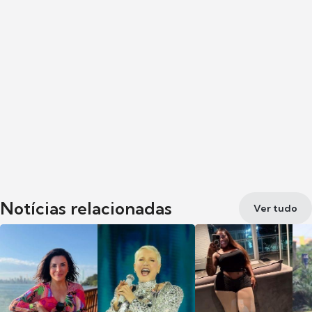
Notícias relacionadas
Ver tudo