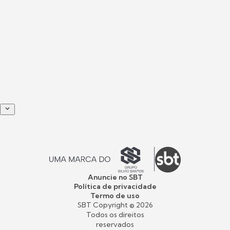
Anuncie no SBT
Política de privacidade
Termo de uso
SBT Copyright ©
2026
Todos os direitos
reservados