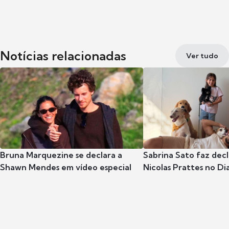
Notícias relacionadas
Ver tudo
Bruna Marquezine se declara a
Sabrina Sato faz dec
Shawn Mendes em vídeo especial
Nicolas Prattes no Dia