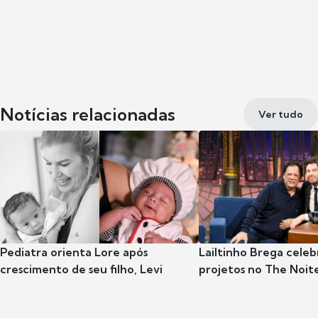
Notícias relacionadas
Ver tudo
Pediatra orienta Lore após
Lailtinho Brega celeb
crescimento de seu filho, Levi
projetos no The Noit