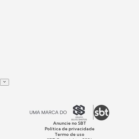
Anuncie no SBT
Política de privacidade
Termo de uso