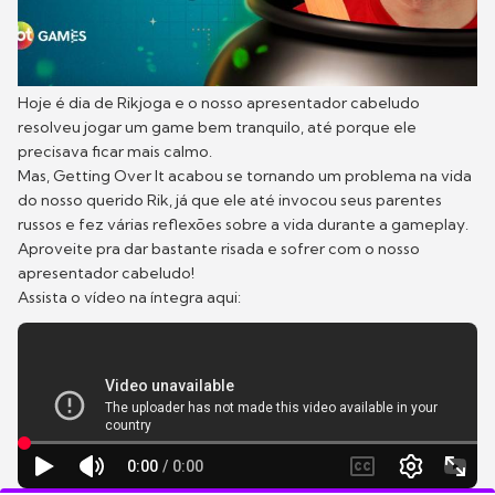
Hoje é dia de Rikjoga e o nosso apresentador cabeludo
resolveu jogar um game bem tranquilo, até porque ele
precisava ficar mais calmo.
Mas, Getting Over It acabou se tornando um problema na vida
do nosso querido Rik, já que ele até invocou seus parentes
russos e fez várias reflexões sobre a vida durante a gameplay.
Aproveite pra dar bastante risada e sofrer com o nosso
apresentador cabeludo!
Assista o vídeo na íntegra aqui: