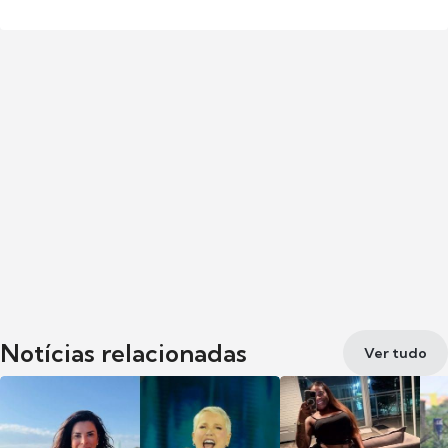
Notícias relacionadas
Ver tudo