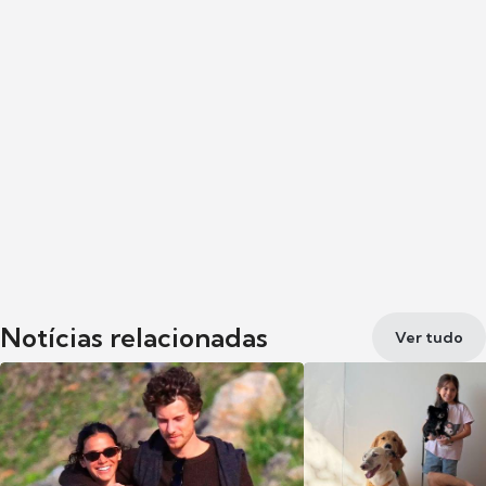
Notícias relacionadas
Ver tudo