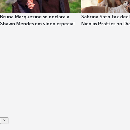
Bruna Marquezine se declara a
Sabrina Sato faz dec
Shawn Mendes em vídeo especial
Nicolas Prattes no Dia