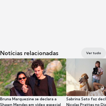
Notícias relacionadas
Ver tudo
Bruna Marquezine se declara a
Sabrina Sato faz dec
Shawn Mendes em vídeo especial
Nicolas Prattes no Dia