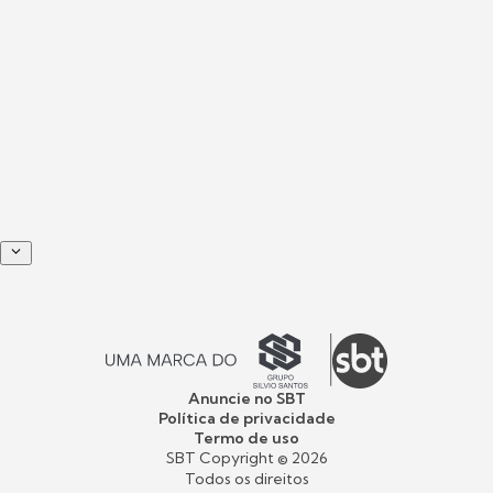
Anuncie no SBT
Política de privacidade
Termo de uso
SBT Copyright ©
2026
Todos os direitos