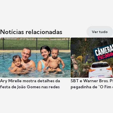
Notícias relacionadas
Ver tudo
Ary Mirelle mostra detalhes da
SBT e Warner Bros. P
festa de João Gomes nas redes
pegadinha de "O Fim 