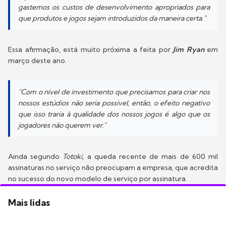
gastemos os custos de desenvolvimento apropriados para
que produtos e jogos sejam introduzidos da maneira certa."
Essa afirmação, está muito próxima a feita por
Jim Ryan
em
março deste ano.
"Com o nível de investimento que precisamos para criar nos
nossos estúdios não seria possível, então, o efeito negativo
que isso traria à qualidade dos nossos jogos é algo que os
jogadores não querem ver."
Ainda segundo
Totoki
, a queda recente de mais de 600 mil
assinaturas no serviço não preocupam a empresa, que acredita
no sucesso do novo modelo de serviço por assinatura.
Mais lidas