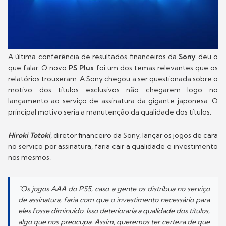
A última conferência de resultados financeiros da
Sony
deu o
que falar. O novo
PS Plus
foi um dos temas relevantes que os
relatórios trouxeram. A Sony chegou a ser questionada sobre o
motivo dos títulos exclusivos não chegarem logo no
lançamento ao serviço de assinatura da gigante japonesa. O
principal motivo seria a manutenção da qualidade dos títulos.
Hiroki Totoki
, diretor financeiro da Sony, lançar os jogos de cara
no serviço por assinatura, faria cair a qualidade e investimento
nos mesmos.
"Os jogos AAA do PS5, caso a gente os distribua no serviço
de assinatura, faria com que o investimento necessário para
eles fosse diminuído. Isso deterioraria a qualidade dos títulos,
algo que nos preocupa. Assim, queremos ter certeza de que