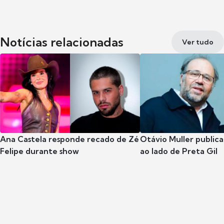
Notícias relacionadas
Ver tudo
Ana Castela responde recado de Zé
Otávio Muller publica
Felipe durante show
ao lado de Preta Gil