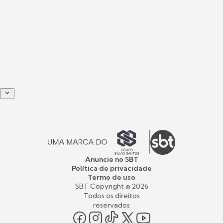
Anuncie no SBT
Política de privacidade
Termo de uso
SBT Copyright ©
2026
Todos os direitos
reservados