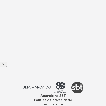
Anuncie no SBT
Política de privacidade
Termo de uso