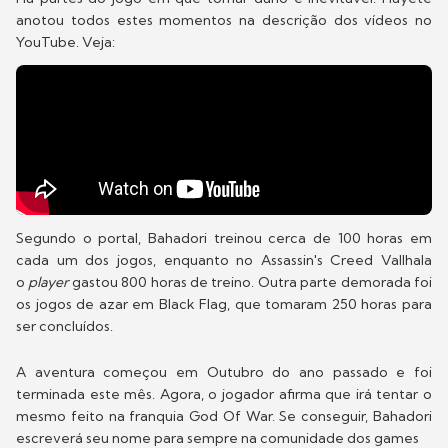
anotou todos estes momentos na descrição dos vídeos no
YouTube. Veja:
Segundo o portal, Bahadori treinou cerca de 100 horas em
cada um dos jogos, enquanto no Assassin's Creed Vallhala
o
player
gastou 800 horas de treino. Outra parte demorada foi
os jogos de azar em Black Flag, que tomaram 250 horas para
ser concluídos.
A aventura começou em Outubro do ano passado e foi
terminada este mês. Agora, o jogador afirma que irá tentar o
mesmo feito na franquia God Of War. Se conseguir, Bahadori
escreverá seu nome para sempre na comunidade dos games