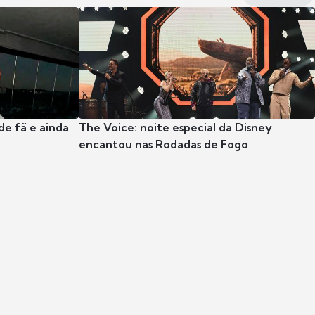
e fã e ainda
The Voice: noite especial da Disney
encantou nas Rodadas de Fogo