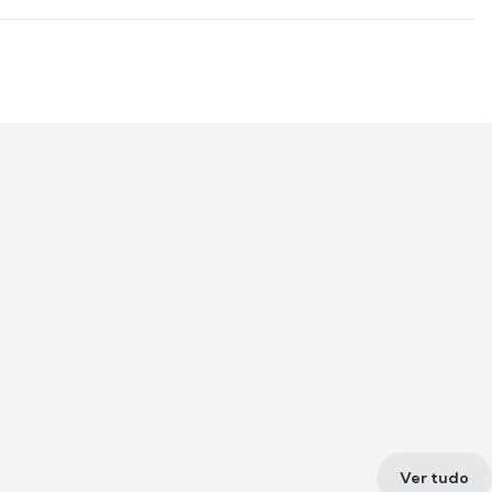
Ver tudo