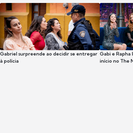
Gabriel surpreende ao decidir se entregar
Gabi e Rapha
à polícia
início no The 