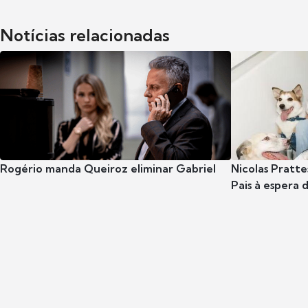
Notícias relacionadas
Rogério manda Queiroz eliminar Gabriel
Nicolas Pratte
Pais à espera d