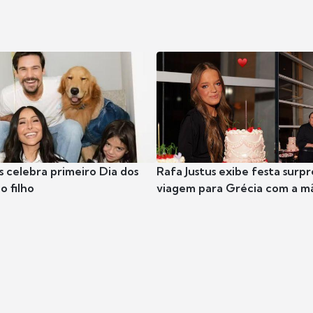
s celebra primeiro Dia dos
Rafa Justus exibe festa surpr
o filho
viagem para Grécia com a m