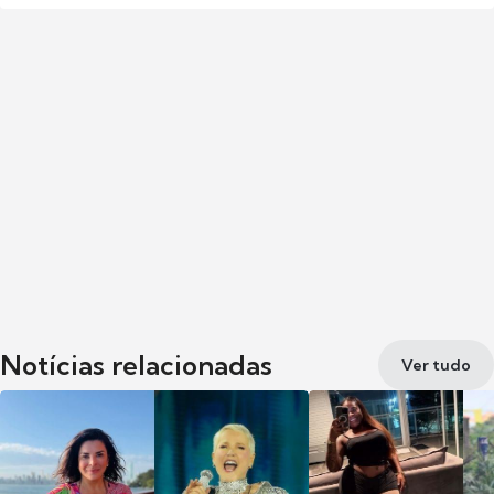
Notícias relacionadas
Ver tudo