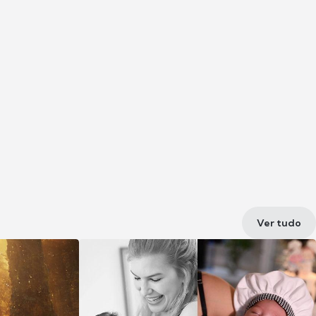
Ver tudo