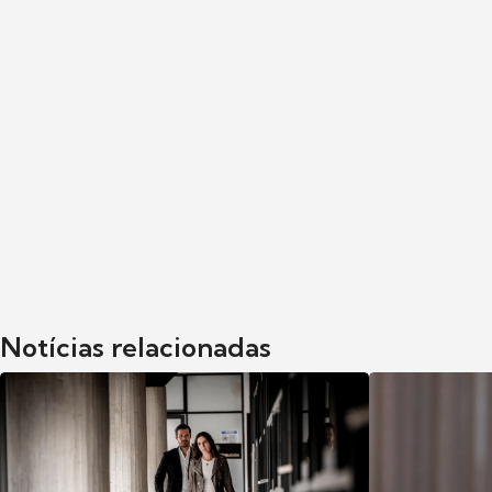
Notícias relacionadas