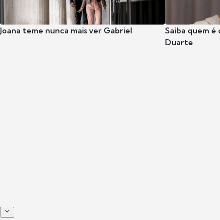
Joana teme nunca mais ver Gabriel
Saiba quem é 
Duarte