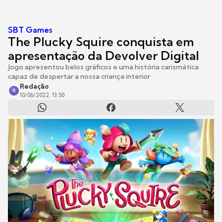
SBT Games
The Plucky Squire conquista em
apresentação da Devolver Digital
Jogo apresentou belos gráficos e uma história carismática
capaz de despertar a nossa criança interior
Redação
R
10/06/2022, 13:50