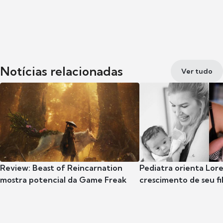
Notícias relacionadas
Ver tudo
Review: Beast of Reincarnation
Pediatra orienta Lore
mostra potencial da Game Freak
crescimento de seu fil