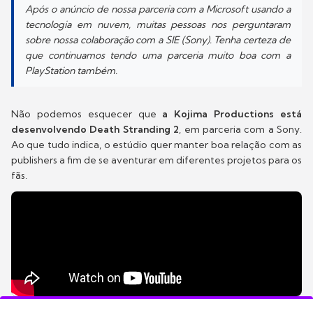
Após o anúncio de nossa parceria com a Microsoft usando a
tecnologia em nuvem, muitas pessoas nos perguntaram
sobre nossa colaboração com a SIE (Sony). Tenha certeza de
que continuamos tendo uma parceria muito boa com a
PlayStation também.
Não podemos esquecer que
a Kojima Productions está
desenvolvendo Death Stranding 2
, em parceria com a Sony.
Ao que tudo indica, o estúdio quer manter boa relação com as
publishers a fim de se aventurar em diferentes projetos para os
fãs.