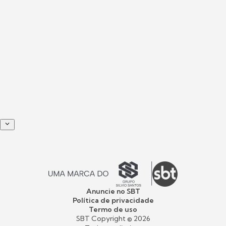
Anuncie no SBT
Política de privacidade
Termo de uso
SBT Copyright ©
2026