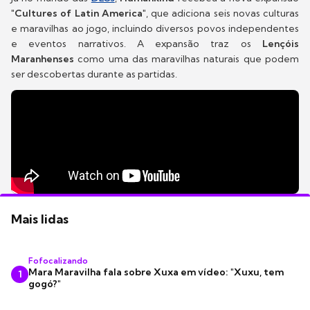
"Cultures of Latin America"
, que adiciona seis novas culturas
e maravilhas ao jogo, incluindo diversos povos independentes
e eventos narrativos. A expansão traz os
Lençóis
Maranhenses
como uma das maravilhas naturais que podem
ser descobertas durante as partidas.
Mais lidas
Fofocalizando
Mara Maravilha fala sobre Xuxa em vídeo: "Xuxu, tem
1
gogó?"