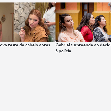
rova teste de cabelo antes
Gabriel surpreende ao decidi
à polícia