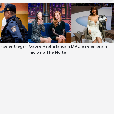
r se entregar
Gabi e Rapha lançam DVD e relembram
início no The Noite