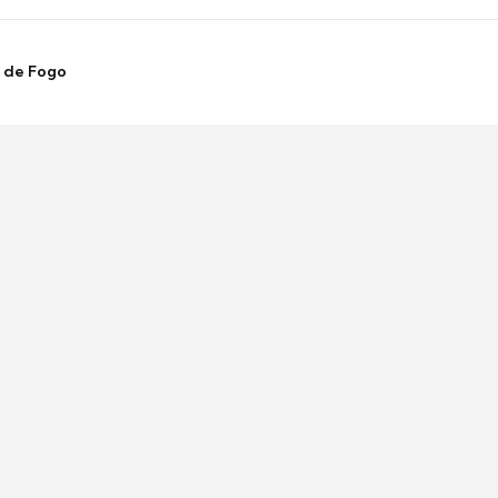
s de Fogo