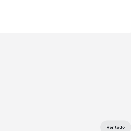
Ver tudo